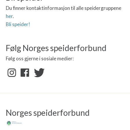
Du finner kontaktinformasjon til alle speidergruppene
her
.
Bli speider!
Følg Norges speiderforbund
Følg oss gjerne i sosiale medier:
Norges speiderforbund