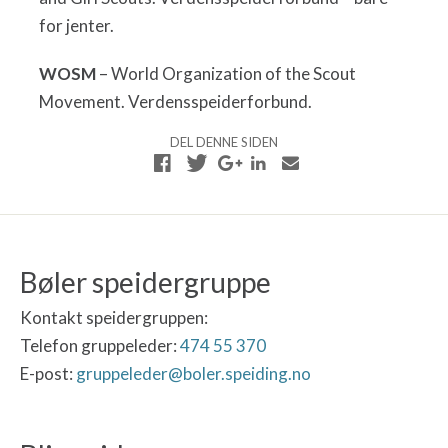
for jenter.
WOSM
– World Organization of the Scout
Movement. Verdensspeiderforbund.
DEL DENNE SIDEN
Bøler speidergruppe
Kontakt speidergruppen:
Telefon gruppeleder:
474 55 370
E-post:
gruppeleder@boler.speiding.no