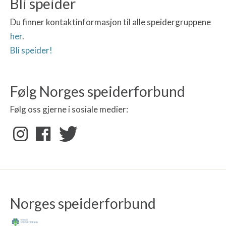
Bli speider
Du finner kontaktinformasjon til alle speidergruppene
her
.
Bli speider!
Følg Norges speiderforbund
Følg oss gjerne i sosiale medier:
Norges speiderforbund